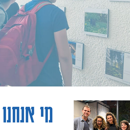
מי אנחנו