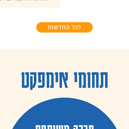
לכל החדשות
תחומי אימפקט